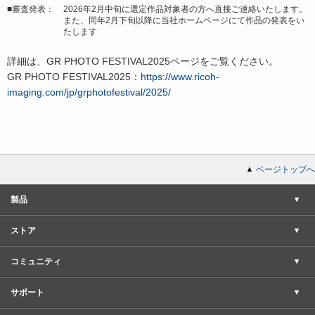
■審査発表：
2026年2月中旬に選定作品対象者の方へ直接ご連絡いたします。
また、同年2月下旬以降に当社ホームページにて作品の発表をい
たします
詳細は、GR PHOTO FESTIVAL2025ページをご覧ください。
GR PHOTO FESTIVAL2025：
https://www.ricoh-
imaging.com/jp/grphotofestival/2025/
ページトップへ
製品
ストア
コミュニティ
サポート