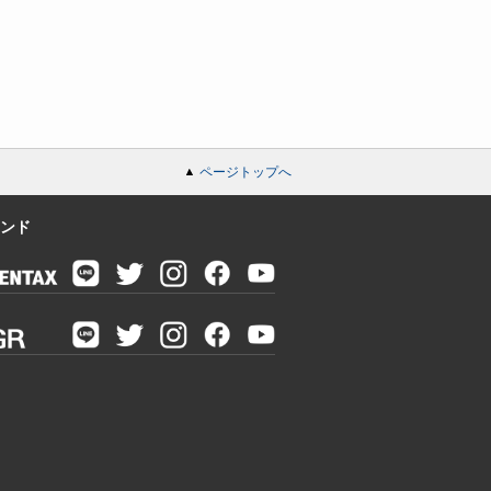
ページトップへ
ンド