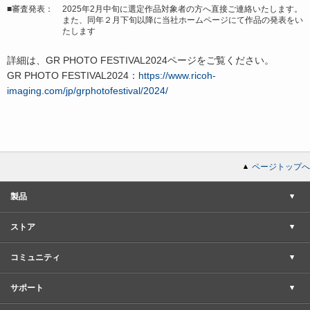
■審査発表：
2025年2月中旬に選定作品対象者の方へ直接ご連絡いたします。
また、同年２月下旬以降に当社ホームページにて作品の発表をい
たします
詳細は、GR PHOTO FESTIVAL2024ページをご覧ください。
GR PHOTO FESTIVAL2024：
https://www.ricoh-
imaging.com/jp/grphotofestival/2024/
ページトップへ
製品
ストア
コミュニティ
サポート