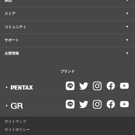
製品
ストア
コミュニティ
サポート
企業情報
ブランド
サイトマップ
サイトポリシー