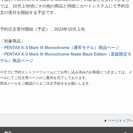
ては、10月上旬頃にその他の商品と同様にカートシステムにて予約注
文の受付を開始する予定です。
予約注文受付開始（予定）：2023年10月上旬
〔対象商品〕
・PENTAX K-3 Mark III Monochrome（通常モデル）商品ページ
・PENTAX K-3 Mark III Monochrome Matte Black Edition（直販限定モ
デル）商品ページ
※すでに予約エントリーフォームにてお申し込み済みのお客様につきましては、メ
ールにてご注文用ページのご案内を完了しております。
受信メールをご確認のうえご注文手続きをお願いします。
ページトップへ