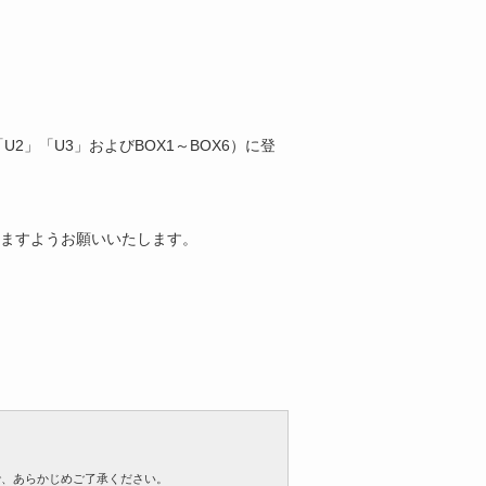
」「U3」およびBOX1～BOX6）に登
ますようお願いいたします。
で、あらかじめご了承ください。