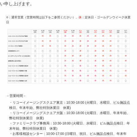
い申し上げます。
○
：通常営業（営業時間は以下をご参照ください）、
休
：定休日・ゴールデンウイーク休業
日
－営業時間－
・リコーイメージングスクエア東京：10:30-18:00 (火曜日、水曜日、ビル施設点
検日、年末年始、弊社特別休業日 休業)
・リコーイメージングスクエア大阪：10:30-18:00 (火曜日、水曜日、年末年始、
弊社特別休業日 休業)
・ファミリークラブ事務局：10:30-18:00 (火曜日、水曜日、ビル施設点検日、年
末年始、弊社特別休業日 休業)
・お客様相談センター：10:00-17:00 (日曜日、祝日、ビル施設点検日、年末年