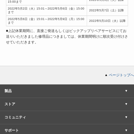
15:00まで
2022年5月2日（火）15:01～2022年5月6日（金）15:00
2022年5月7日（土）以降
まで
2022年5月6日（金）15:01～2022年5月9日（月）15:00
2022年5月10日（火）以降
まで
■上記休業期間に、直接ご発送もしくはピックアップリペアサービスにてお
送りいただきました修理品につきましては、休業期間明けに順次受け付けさ
せていただきます。
ページトップへ
製品
ストア
コミュニティ
サポート