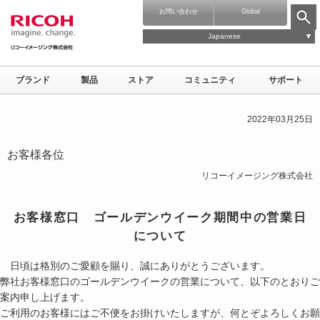
お問い合わせ
Global
Japanese
ブランド
製品
ストア
コミュニティ
サポート
2022年03月25日
お客様各位
リコーイメージング株式会社
お客様窓口 ゴールデンウイーク期間中の営業日
について
日頃は格別のご愛顧を賜り、誠にありがとうございます。
弊社お客様窓口のゴールデンウイークの営業について、以下のとおりご
案内申し上げます。
ご利用のお客様にはご不便をお掛けいたしますが、何とぞよろしくお願