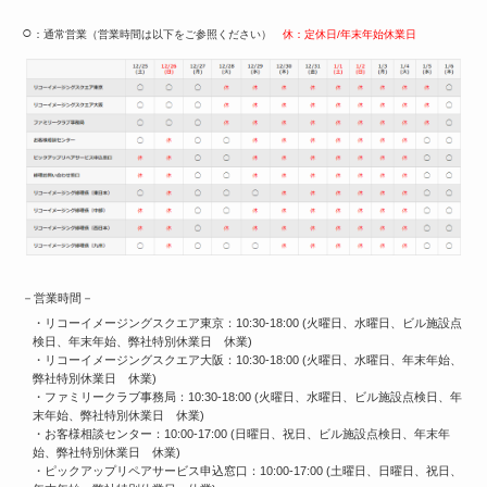
○
：通常営業（営業時間は以下をご参照ください）
休：定休日/年末年始休業日
－営業時間－
・リコーイメージングスクエア東京：10:30-18:00 (火曜日、水曜日、ビル施設点
検日、年末年始、弊社特別休業日 休業)
・リコーイメージングスクエア大阪：10:30-18:00 (火曜日、水曜日、年末年始、
弊社特別休業日 休業)
・ファミリークラブ事務局：10:30-18:00 (火曜日、水曜日、ビル施設点検日、年
末年始、弊社特別休業日 休業)
・お客様相談センター：10:00-17:00 (日曜日、祝日、ビル施設点検日、年末年
始、弊社特別休業日 休業)
・ピックアップリペアサービス申込窓口：10:00-17:00 (土曜日、日曜日、祝日、