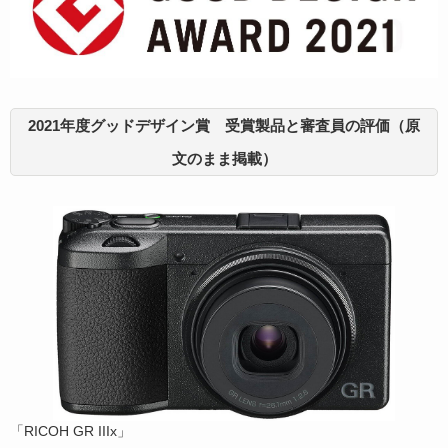
2021年度グッドデザイン賞 受賞製品と審査員の評価（原
文のまま掲載）
「RICOH GR IIIx」