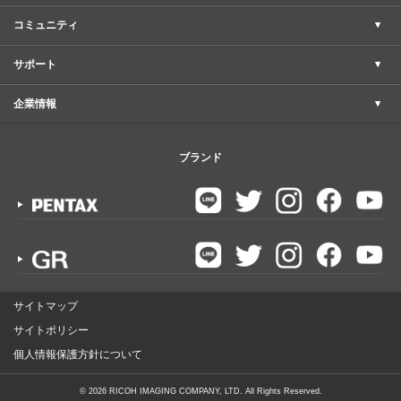
コミュニティ
サポート
企業情報
ブランド
サイトマップ
サイトポリシー
個人情報保護方針について
©
2026
RICOH IMAGING COMPANY, LTD. All Rights Reserved.