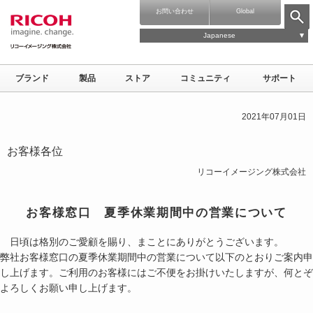
お問い合わせ
Global
Japanese
ブランド
製品
ストア
コミュニティ
サポート
2021年07月01日
お客様各位
リコーイメージング株式会社
お客様窓口 夏季休業期間中の営業について
日頃は格別のご愛顧を賜り、まことにありがとうございます。
弊社お客様窓口の夏季休業期間中の営業について以下のとおりご案内申
し上げます。ご利用のお客様にはご不便をお掛けいたしますが、何とぞ
よろしくお願い申し上げます。