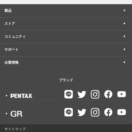
製品
ストア
コミュニティ
サポート
企業情報
ブランド
サイトマップ