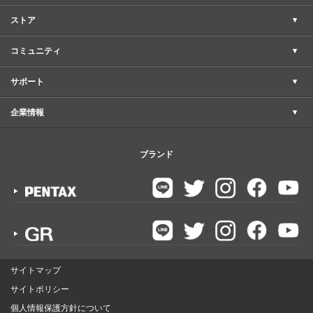
ストア
コミュニティ
サポート
企業情報
ブランド
サイトマップ
サイトポリシー
個人情報保護方針について