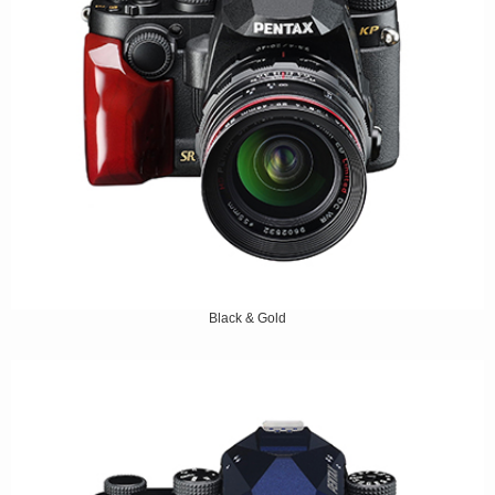
Black & Gold