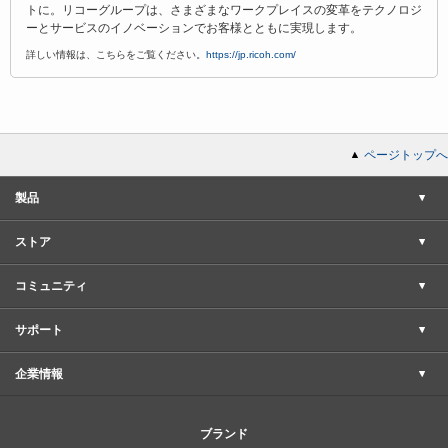
トに。リコーグループは、さまざまなワークプレイスの変革をテクノロジ
ーとサービスのイノベーションでお客様とともに実現します。
詳しい情報は、こちらをご覧ください。
https://jp.ricoh.com/
ページトップへ
製品
ストア
コミュニティ
サポート
企業情報
ブランド