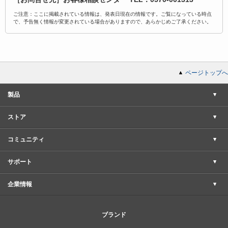
ご注意：ここに掲載されている情報は、発表日現在の情報です。ご覧になっている時点
で、予告無く情報が変更されている場合がありますので、あらかじめご了承ください。
ページトップへ
製品
ストア
コミュニティ
サポート
企業情報
ブランド