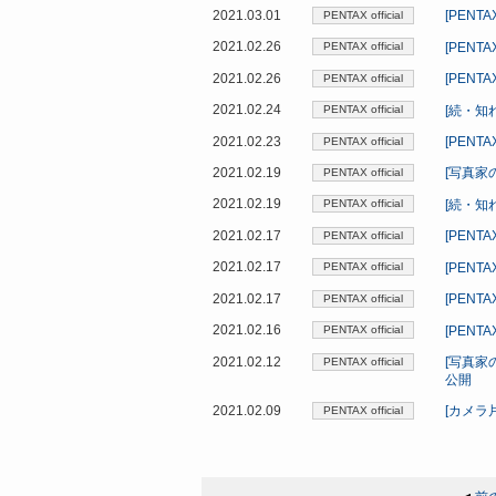
2021.03.01
[PEN
PENTAX official
2021.02.26
[PEN
PENTAX official
2021.02.26
[PEN
PENTAX official
2021.02.24
[続・知
PENTAX official
2021.02.23
[PEN
PENTAX official
2021.02.19
[写真家
PENTAX official
2021.02.19
[続・知
PENTAX official
2021.02.17
[PEN
PENTAX official
2021.02.17
[PEN
PENTAX official
2021.02.17
[PEN
PENTAX official
2021.02.16
[PENT
PENTAX official
2021.02.12
[写真家
PENTAX official
公開
2021.02.09
[カメラ
PENTAX official